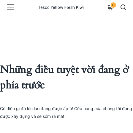
0
Tesco Yellow Flesh Kiwi
Những điều tuyệt vời đang ở
phía trước
Có điều gì đó lớn lao đang được ấp ủ! Cửa hàng của chúng tôi đang
được xây dựng và sẽ sớm ra mắt!