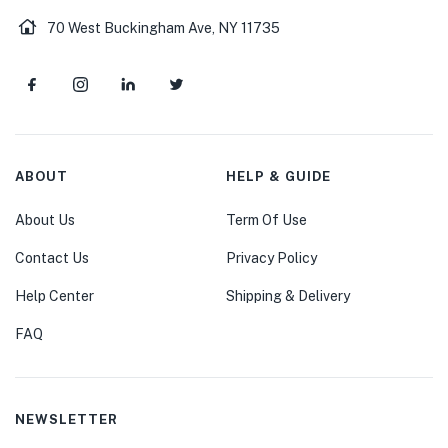
70 West Buckingham Ave, NY 11735
ABOUT
HELP & GUIDE
About Us
Term Of Use
Contact Us
Privacy Policy
Help Center
Shipping & Delivery
FAQ
NEWSLETTER