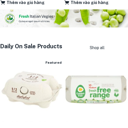
Thêm vào giỏ hàng
Thêm vào giỏ hàng
Daily On Sale Products
Shop all
Featured