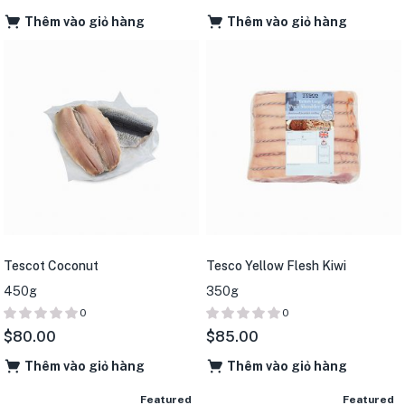
Thêm vào giỏ hàng
Thêm vào giỏ hàng
Tescot Coconut
Tesco Yellow Flesh Kiwi
450g
350g
0
0
$
80.00
$
85.00
Thêm vào giỏ hàng
Thêm vào giỏ hàng
Featured
Featured